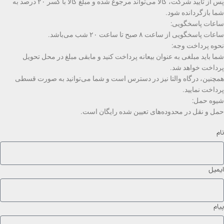
پس از تأیید شرکت، کالا می‌تواند مرجوع شده و مبلغ کالا با کسر ۲۰ درصد به
شما بازگردانده شود.
ساعات پاسخگویی:
ساعات پاسخگویی از ساعت ۸ صبح تا ساعت ۲۰ شب می‌باشد.
نحوه پرداخت وجه:
شما باید مبلغی به عنوان بیعانه پرداخت کنید و مابقی مبلغ در محل تحویل
پرداخت خواهد شد.
همچنین، درگاه والتا نیز در دسترس است و شما می‌توانید به صورت قسطی
پرداخت نمایید.
شیوه حمل:
حمل و نقل در محدوده‌های تعیین شده رایگان است.
نام
ایمیل
پیام