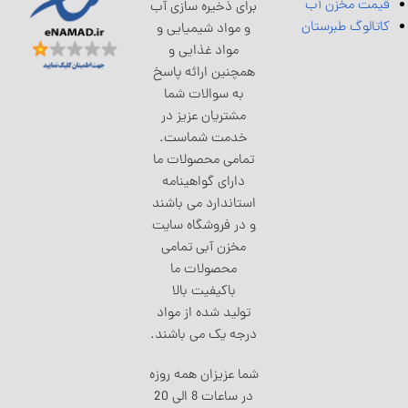
قیمت مخزن آب
برای ذخیره سازی آب
کاتالوگ طبرستان
و مواد شیمیایی و
مواد غذایی و
همچنین ارائه پاسخ
به سوالات شما
مشتریان عزیز در
خدمت شماست.
تمامی محصولات ما
دارای گواهینامه
استاندارد می باشند
و در فروشگاه سایت
مخزن آبی تمامی
محصولات ما
باکیفیت بالا
تولید شده از مواد
درجه یک می باشند.
شما عزیزان همه روزه
در ساعات 8 الی 20