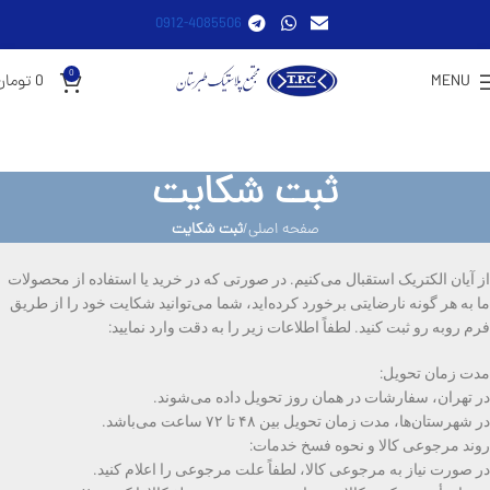
0912-4085506
0
MENU
0
تومان
ثبت شکایت
صفحه اصلی
ثبت شکایت
از آیان الکتریک استقبال می‌کنیم. در صورتی که در خرید یا استفاده از محصولات
ما به هر گونه نارضایتی برخورد کرده‌اید، شما می‌توانید شکایت خود را از طریق
فرم روبه رو ثبت کنید. لطفاً اطلاعات زیر را به دقت وارد نمایید:
مدت زمان تحویل:
در تهران، سفارشات در همان روز تحویل داده می‌شوند.
در شهرستان‌ها، مدت زمان تحویل بین ۴۸ تا ۷۲ ساعت می‌باشد.
روند مرجوعی کالا و نحوه فسخ خدمات:
در صورت نیاز به مرجوعی کالا، لطفاً علت مرجوعی را اعلام کنید.