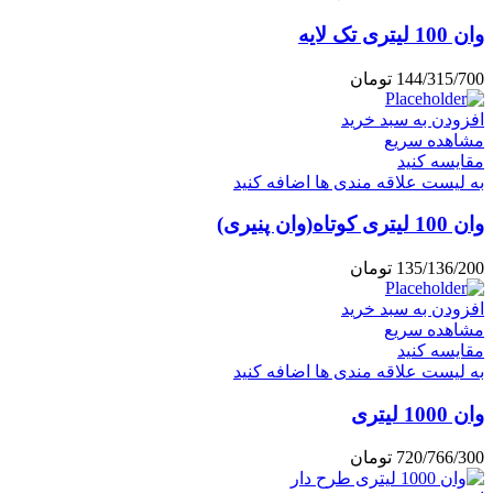
وان 100 لیتری تک لایه
144/315/700
تومان
افزودن به سبد خرید
مشاهده سریع
مقایسه کنید
به لیست علاقه مندی ها اضافه کنید
وان 100 لیتری کوتاه(وان پنیری)
135/136/200
تومان
افزودن به سبد خرید
مشاهده سریع
مقایسه کنید
به لیست علاقه مندی ها اضافه کنید
وان 1000 لیتری
720/766/300
تومان