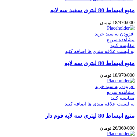
منبع انبساط 80 لیتری سفید سه لایه
18/970/000
تومان
افزودن به سبد خرید
مشاهده سریع
مقایسه کنید
به لیست علاقه مندی ها اضافه کنید
منبع انبساط 80 لیتری سه لایه
18/970/000
تومان
افزودن به سبد خرید
مشاهده سریع
مقایسه کنید
به لیست علاقه مندی ها اضافه کنید
منبع انبساط 80 لیتری سه لایه فوم دار
26/360/000
تومان