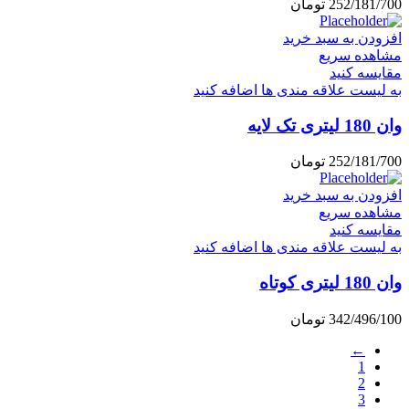
252/181/700
تومان
افزودن به سبد خرید
مشاهده سریع
مقایسه کنید
به لیست علاقه مندی ها اضافه کنید
وان 180 لیتری تک لایه
252/181/700
تومان
افزودن به سبد خرید
مشاهده سریع
مقایسه کنید
به لیست علاقه مندی ها اضافه کنید
وان 180 لیتری کوتاه
342/496/100
تومان
←
1
2
3