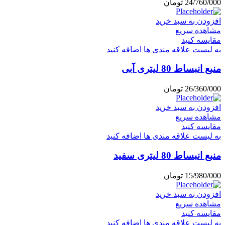
24/760/000
تومان
افزودن به سبد خرید
مشاهده سریع
مقایسه کنید
به لیست علاقه مندی ها اضافه کنید
منبع انبساط 80 لیتری آبی
26/360/000
تومان
افزودن به سبد خرید
مشاهده سریع
مقایسه کنید
به لیست علاقه مندی ها اضافه کنید
منبع انبساط 80 لیتری سفید
15/980/000
تومان
افزودن به سبد خرید
مشاهده سریع
مقایسه کنید
به لیست علاقه مندی ها اضافه کنید