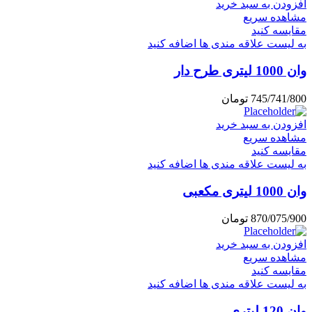
افزودن به سبد خرید
مشاهده سریع
مقایسه کنید
به لیست علاقه مندی ها اضافه کنید
وان 1000 لیتری طرح دار
745/741/800
تومان
افزودن به سبد خرید
مشاهده سریع
مقایسه کنید
به لیست علاقه مندی ها اضافه کنید
وان 1000 لیتری مکعبی
870/075/900
تومان
افزودن به سبد خرید
مشاهده سریع
مقایسه کنید
به لیست علاقه مندی ها اضافه کنید
وان 120 لیتری