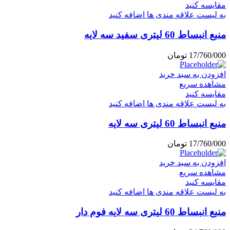
مقایسه کنید
به لیست علاقه مندی ها اضافه کنید
منبع انبساط 60 لیتری سفید سه لایه
17/760/000
تومان
افزودن به سبد خرید
مشاهده سریع
مقایسه کنید
به لیست علاقه مندی ها اضافه کنید
منبع انبساط 60 لیتری سه لایه
17/760/000
تومان
افزودن به سبد خرید
مشاهده سریع
مقایسه کنید
به لیست علاقه مندی ها اضافه کنید
منبع انبساط 60 لیتری سه لایه فوم دار