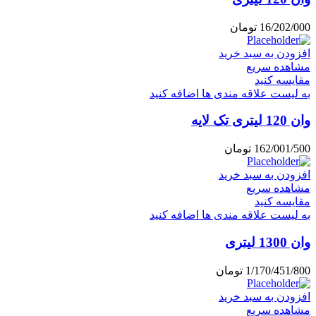
16/202/000
تومان
افزودن به سبد خرید
مشاهده سریع
مقایسه کنید
به لیست علاقه مندی ها اضافه کنید
وان 120 لیتری تک لایه
162/001/500
تومان
افزودن به سبد خرید
مشاهده سریع
مقایسه کنید
به لیست علاقه مندی ها اضافه کنید
وان 1300 لیتری
1/170/451/800
تومان
افزودن به سبد خرید
مشاهده سریع