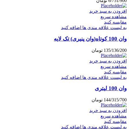
6/751/900
تومان
افزودن به سبد خرید
مشاهده سریع
مقایسه کنید
به لیست علاقه مندی ها اضافه کنید
وان 100 کوتاه(وان پنیری) تک لایه
135/136/200
تومان
افزودن به سبد خرید
مشاهده سریع
مقایسه کنید
به لیست علاقه مندی ها اضافه کنید
وان 100 لیتری
144/315/700
تومان
افزودن به سبد خرید
مشاهده سریع
مقایسه کنید
به لیست علاقه مندی ها اضافه کنید