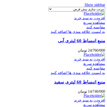
Show sidebar
افزودن به سبد خرید
مشاهده سریع
مقایسه کنید
به لیست علاقه مندی ها اضافه کنید
منبع انبساط 60 لیتری آبی
24/760/000
تومان
افزودن به سبد خرید
مشاهده سریع
مقایسه کنید
به لیست علاقه مندی ها اضافه کنید
منبع انبساط 60 لیتری سفید
14/740/000
تومان
افزودن به سبد خرید
مشاهده سریع