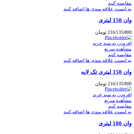
مقایسه کنید
به لیست علاقه مندی ها اضافه کنید
وان 150 لیتری
216/135/800
تومان
افزودن به سبد خرید
مشاهده سریع
مقایسه کنید
به لیست علاقه مندی ها اضافه کنید
وان 150 لیتری تک لایه
216/135/800
تومان
افزودن به سبد خرید
مشاهده سریع
مقایسه کنید
به لیست علاقه مندی ها اضافه کنید
وان 180 لیتری