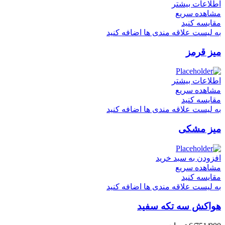
اطلاعات بیشتر
مشاهده سریع
مقایسه کنید
به لیست علاقه مندی ها اضافه کنید
میز قرمز
اطلاعات بیشتر
مشاهده سریع
مقایسه کنید
به لیست علاقه مندی ها اضافه کنید
میز مشکی
افزودن به سبد خرید
مشاهده سریع
مقایسه کنید
به لیست علاقه مندی ها اضافه کنید
هواکش سه تکه سفید