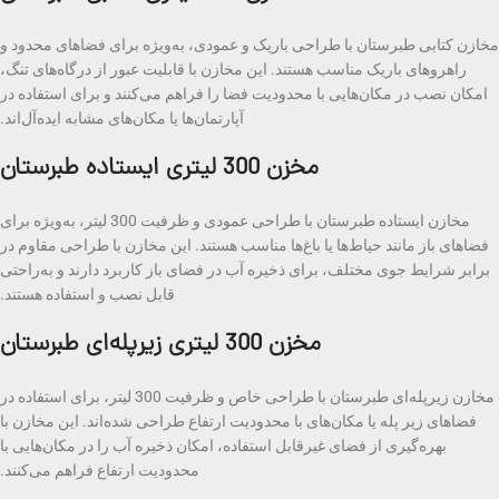
مخازن کتابی طبرستان با طراحی باریک و عمودی، به‌ویژه برای فضاهای محدود و
راهروهای باریک مناسب هستند. این مخازن با قابلیت عبور از درگاه‌های تنگ،
امکان نصب در مکان‌هایی با محدودیت فضا را فراهم می‌کنند و برای استفاده در
آپارتمان‌ها یا مکان‌های مشابه ایده‌آل‌اند.
مخزن 300 لیتری ایستاده طبرستان
مخازن ایستاده طبرستان با طراحی عمودی و ظرفیت 300 لیتر، به‌ویژه برای
فضاهای باز مانند حیاط‌ها یا باغ‌ها مناسب هستند. این مخازن با طراحی مقاوم در
برابر شرایط جوی مختلف، برای ذخیره آب در فضای باز کاربرد دارند و به‌راحتی
قابل نصب و استفاده هستند.
مخزن 300 لیتری زیرپله‌ای طبرستان
مخازن زیرپله‌ای طبرستان با طراحی خاص و ظرفیت 300 لیتر، برای استفاده در
فضاهای زیر پله یا مکان‌های با محدودیت ارتفاع طراحی شده‌اند. این مخازن با
بهره‌گیری از فضای غیرقابل استفاده، امکان ذخیره آب را در مکان‌هایی با
محدودیت ارتفاع فراهم می‌کنند.