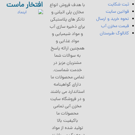
افتخار ماست
ثبت شکایت
با هدف فروش انواع
قوانین سایت
مخازن پلی اتیلنی و
نحوه خرید و ارسال
تانکر های پلاستیکی
قیمت مخزن آب
برای ذخیره سازی آب
کاتالوگ طبرستان
و مواد شیمیایی و
مواد غذایی و
همچنین ارائه پاسخ
به سوالات شما
مشتریان عزیز در
خدمت شماست.
تمامی محصولات ما
دارای گواهینامه
استاندارد می باشند
و در فروشگاه سایت
مخزن آبی تمامی
محصولات ما
باکیفیت بالا
تولید شده از مواد