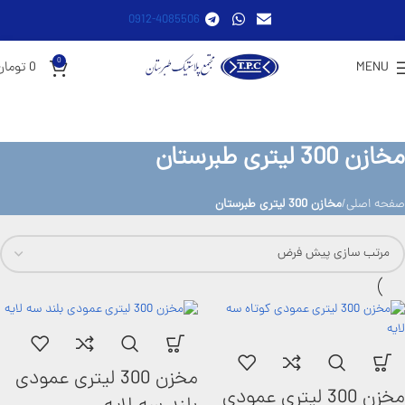
0912-4085506
0
MENU
0
تومان
مخازن 300 لیتری طبرستان
صفحه اصلی
مخازن 300 لیتری طبرستان
مخزن 300 لیتری عمودی
مخزن 300 لیتری عمودی