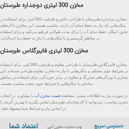
مخزن 300 لیتری دوجداره طبرستان
مخازن دوجداره طبرستان با طراحی خاص و ظرفیت 300 لیتر، برای استفاده در
مکان‌هایی که نیاز به حفظ دمای آب دارند، مناسب هستند. این مخازن با لایه‌های
عایق، امکان حفظ دمای آب را برای مدت طولانی فراهم می‌کنند و برای استفاده
در مناطق گرمسیری یا مکان‌هایی با نیاز به حفظ دما ایده‌آل‌اند.
مخزن 300 لیتری فایبرگلاس طبرستان
مخازن فایبرگلاس طبرستان با طراحی مقاوم و ظرفیت 300 لیتر، برای استفاده
در شرایط جوی مختلف و مکان‌هایی با نیاز به مخازن مقاوم طراحی شده‌اند. این
مخازن با ویژگی‌های ضدزنگ و مقاوم در برابر خوردگی، برای استفاده در مناطق
ساحلی یا مکان‌هایی با شرایط جوی سخت مناسب هستند.
در صورت نیاز به اطلاعات بیشتر، مشاهده
قیمت مخزن آب
یا مشاوره در انتخاب
مخزن مناسب، می‌توانید با کارشناسان طبرستان تماس بگیرید تا بهترین گزینه را
بر اساس نیاز و شرایط شما پیشنهاد دهند.
اعتماد شما
دسترسی سریع
وب سایت مخزن آبی