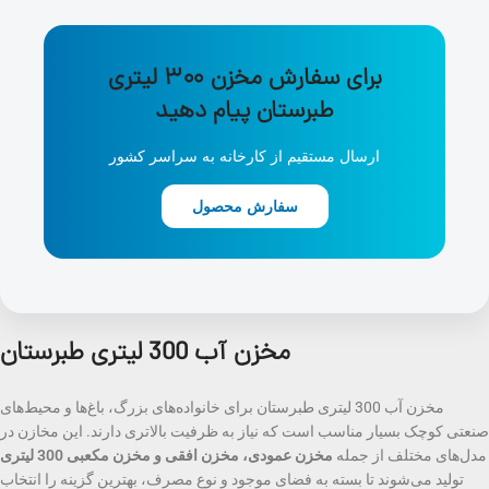
برای سفارش مخزن ۳۰۰ لیتری
طبرستان پیام دهید
ارسال مستقیم از کارخانه به سراسر کشور
سفارش محصول
مخزن آب 300 لیتری طبرستان
مخزن آب 300 لیتری طبرستان برای خانواده‌های بزرگ، باغ‌ها و محیط‌های
صنعتی کوچک بسیار مناسب است که نیاز به ظرفیت بالاتری دارند. این مخازن در
مدل‌های مختلف از جمله
مخزن عمودی، مخزن افقی و مخزن مکعبی 300 لیتری
تولید می‌شوند تا بسته به فضای موجود و نوع مصرف، بهترین گزینه را انتخاب