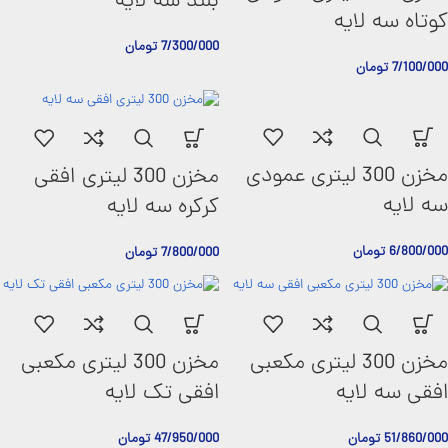
بلند سه لایه
کوتاه سه لایه
7/300/000
تومان
7/100/000
تومان
مخزن 300 لیتری عمودی
مخزن 300 لیتری افقی
سه لایه
کرکره سه لایه
6/800/000
تومان
7/800/000
تومان
مخزن 300 لیتری مکعبی
مخزن 300 لیتری مکعبی
افقی سه لایه
افقی تک لایه
51/860/000
تومان
47/950/000
تومان