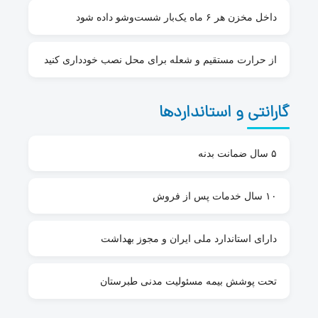
داخل مخزن هر ۶ ماه یک‌بار شست‌وشو داده شود
از حرارت مستقیم و شعله برای محل نصب خودداری کنید
گارانتی و استانداردها
۵ سال ضمانت بدنه
۱۰ سال خدمات پس از فروش
دارای استاندارد ملی ایران و مجوز بهداشت
تحت پوشش بیمه مسئولیت مدنی طبرستان