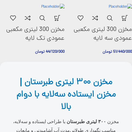
مخزن 300 لیتری مکعبی
مخزن 300 لیتری مکعبی
عمودی سه لایه
عمودی تک لایه
51/440/000
تومان
44/120/000
تومان
مخزن ۳۰۰ لیتری طبرستان |
مخزن ایستاده سه‌لایه با دوام
بالا
مخزن
۳۰۰ لیتری طبرستان
با طراحی ایستاده و سه‌لایه،
مناسب نگهداری طولانی‌مدت آب آشامیدنی و مایعات