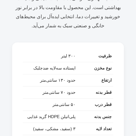
بهداشتی است. این محصول با مقاومت بالا در برابر نور
خورشید و تغییرات دما، انتخابی ایده‌آل برای محیط‌های
خانگی و صنعتی سبک به شمار می‌آید.
ظرفیت
۳۰۰ لیتر
نوع مخزن
ایستاده سه‌لایه ضدجلبک
ارتفاع
حدود ۱۳۰ سانتی‌متر
قطر بدنه
حدود ۷۰ سانتی‌متر
قطر درب
۵۰ سانتی‌متر
جنس بدنه
پلی‌اتیلن HDPE گرید غذایی
تعداد لایه
۳ (سفید، مشکی، سفید)