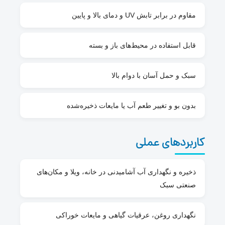
مقاوم در برابر تابش UV و دمای بالا و پایین
قابل استفاده در محیط‌های باز و بسته
سبک و حمل آسان با دوام بالا
بدون بو و تغییر طعم آب یا مایعات ذخیره‌شده
کاربردهای عملی
ذخیره و نگهداری آب آشامیدنی در خانه، ویلا و مکان‌های
صنعتی سبک
نگهداری روغن، عرقیات گیاهی و مایعات خوراکی