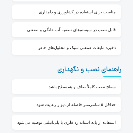
مناسب برای استفاده در کشاورزی و دامداری
قابل نصب در سیستم‌های تصفیه آب خانگی و صنعتی
ذخیره مایعات صنعتی سبک و محلول‌های خاص
راهنمای نصب و نگهداری
سطح نصب کاملاً صاف و هم‌سطح باشد
حداقل ۵ سانتی‌متر فاصله از دیوار رعایت شود
استفاده از پایه استاندارد فلزی یا پلی‌اتیلنی توصیه می‌شود