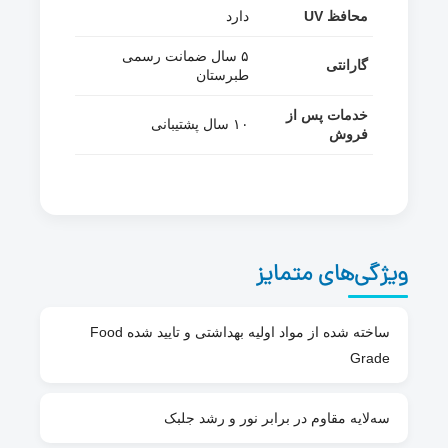
محافظ UV
دارد
۵ سال ضمانت رسمی
گارانتی
طبرستان
خدمات پس از
۱۰ سال پشتیبانی
فروش
ویژگی‌های متمایز
ساخته شده از مواد اولیه بهداشتی و تایید شده Food
Grade
سه‌لایه مقاوم در برابر نور و رشد جلبک