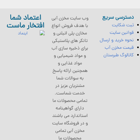
اعتماد شما
دسترسی سریع
وب سایت مخزن آبی
افتخار ماست
ثبت شکایت
با هدف فروش انواع
قوانین سایت
مخازن پلی اتیلنی و
نحوه خرید و ارسال
تانکر های پلاستیکی
قیمت مخزن آب
برای ذخیره سازی آب
کاتالوگ طبرستان
و مواد شیمیایی و
مواد غذایی و
همچنین ارائه پاسخ
به سوالات شما
مشتریان عزیز در
خدمت شماست.
تمامی محصولات ما
دارای گواهینامه
استاندارد می باشند
و در فروشگاه سایت
مخزن آبی تمامی
محصولات ما