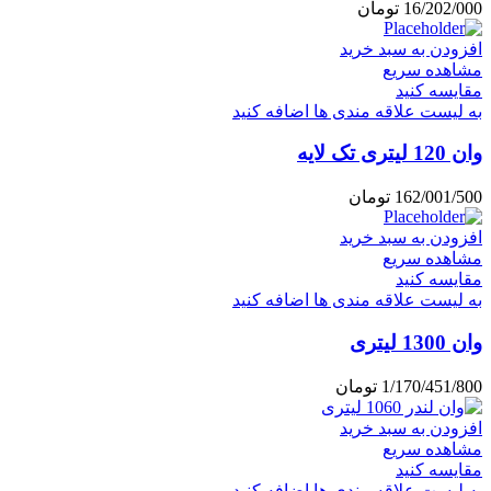
16/202/000
تومان
افزودن به سبد خرید
مشاهده سریع
مقایسه کنید
به لیست علاقه مندی ها اضافه کنید
وان 120 لیتری تک لایه
162/001/500
تومان
افزودن به سبد خرید
مشاهده سریع
مقایسه کنید
به لیست علاقه مندی ها اضافه کنید
وان 1300 لیتری
1/170/451/800
تومان
افزودن به سبد خرید
مشاهده سریع
مقایسه کنید
به لیست علاقه مندی ها اضافه کنید