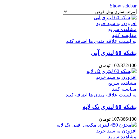
Show sidebar
افزودن به سبد خرید
مشاهده سریع
مقایسه کنید
به لیست علاقه مندی ها اضافه کنید
بشکه 60 لیتری آبی
102/872/100
تومان
افزودن به سبد خرید
مشاهده سریع
مقایسه کنید
به لیست علاقه مندی ها اضافه کنید
بشکه 60 لیتری تک لایه
107/866/100
تومان
افزودن به سبد خرید
مشاهده سریع