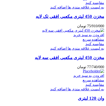
مقایسه کنید
به لیست علاقه مندی ها اضافه کنید
مخزن 450 لیتری مکعبی افقی تک لایه
75/910/000
تومان
افزودن به سبد خرید
مشاهده سریع
مقایسه کنید
به لیست علاقه مندی ها اضافه کنید
مخزن 450 لیتری مکعبی افقی سه لایه
77/740/000
تومان
افزودن به سبد خرید
مشاهده سریع
مقایسه کنید
به لیست علاقه مندی ها اضافه کنید
وان 120 لیتری