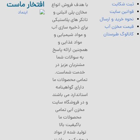
افتخار ماست
ثبت شکایت
با هدف فروش انواع
قوانین سایت
مخازن پلی اتیلنی و
نحوه خرید و ارسال
تانکر های پلاستیکی
قیمت مخزن آب
برای ذخیره سازی آب
کاتالوگ طبرستان
و مواد شیمیایی و
مواد غذایی و
همچنین ارائه پاسخ
به سوالات شما
مشتریان عزیز در
خدمت شماست.
تمامی محصولات ما
دارای گواهینامه
استاندارد می باشند
و در فروشگاه سایت
مخزن آبی تمامی
محصولات ما
باکیفیت بالا
تولید شده از مواد