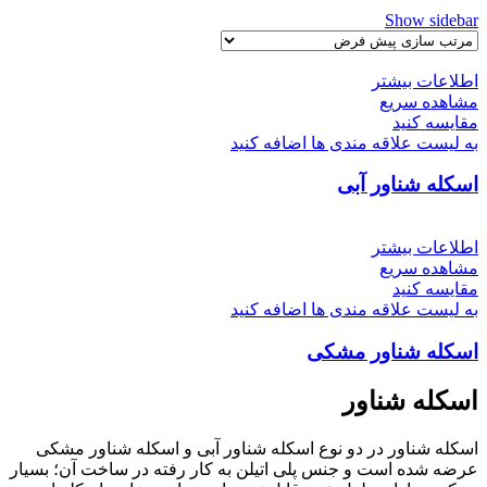
Show sidebar
اطلاعات بیشتر
مشاهده سریع
مقایسه کنید
به لیست علاقه مندی ها اضافه کنید
اسکله شناور آبی
اطلاعات بیشتر
مشاهده سریع
مقایسه کنید
به لیست علاقه مندی ها اضافه کنید
اسکله شناور مشکی
اسکله شناور
اسکله شناور در دو نوع اسکله شناور آبی و اسکله شناور مشکی
عرضه شده است و جنس پلی اتیلن به کار رفته در ساخت آن؛ بسیار