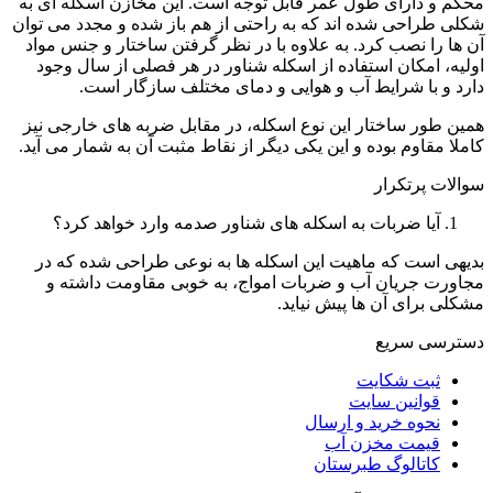
محکم و دارای طول عمر قابل توجه است. این مخازن اسکله ای به
شکلی طراحی شده اند که به راحتی از هم باز شده و مجدد می توان
آن ها را نصب کرد. به علاوه با در نظر گرفتن ساختار و جنس مواد
اولیه، امکان استفاده از اسکله شناور در هر فصلی از سال وجود
دارد و با شرایط آب و هوایی و دمای مختلف سازگار است.
همین طور ساختار این نوع اسکله، در مقابل ضربه های خارجی نیز
کاملا مقاوم بوده و این یکی دیگر از نقاط مثبت آن به شمار می آید.
سوالات پرتکرار
آیا ضربات به اسکله های شناور صدمه وارد خواهد کرد؟
بدیهی است که ماهیت این اسکله ها به نوعی طراحی شده که در
مجاورت جریان آب و ضربات امواج، به خوبی مقاومت داشته و
مشکلی برای آن ها پیش نیاید.
دسترسی سریع
ثبت شکایت
قوانین سایت
نحوه خرید و ارسال
قیمت مخزن آب
کاتالوگ طبرستان